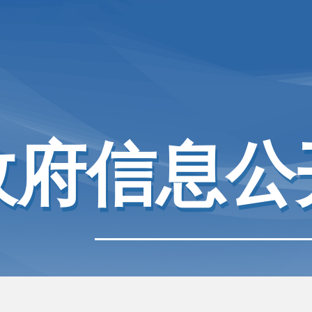
政府信息公