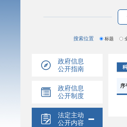
搜索位置
标题
政府信息
公开指南
序
政府信息
公开制度
法定主动
公开内容