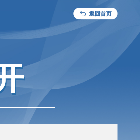
返回首页
开