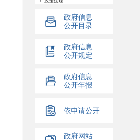
政策法规
政策解读
政府信息
主动公开事项目录
公开目录
科技规范性文件
规范性文件
政府信息
政策问答库
公开规定
政府信息
公开年报
依申请公开
政府网站