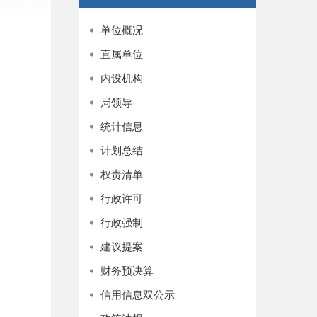
单位概况
直属单位
内设机构
局领导
统计信息
计划总结
权责清单
行政许可
行政强制
建议提案
财务预决算
信用信息双公示