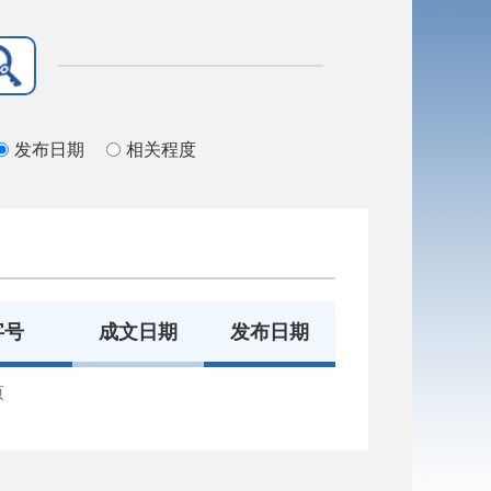
发布日期
相关程度
字号
成文日期
发布日期
页